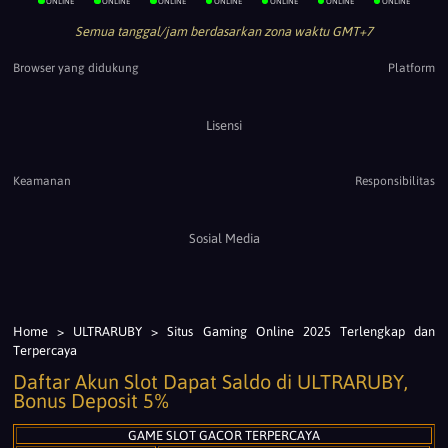
ONLINE
ONLINE
ONLINE
ONLINE
ONLINE
ONLINE
ONLINE
Semua tanggal/jam berdasarkan zona waktu GMT+7
Browser yang didukung
Platform
Lisensi
Keamanan
Responsibilitas
Sosial Media
Home
>
ULTRARUBY
>
Situs Gaming Online 2025 Terlengkap dan
Terpercaya
Daftar Akun Slot Dapat Saldo di ULTRARUBY,
Bonus Deposit 5%
GAME SLOT GACOR TERPERCAYA