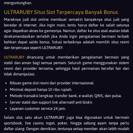
menguntungkan.
ULTRARUBY Situs Slot Terpercaya Banyak Bonus
Maraknya judi slot online membuat semakin banyaknya situs judi yang
beredar di internet. Jika ingin main, tentu harus daftar ke salah satunya
agar dapatkan akses ke gamesnya. Namun, daftar ke situs asal-asalan tidak
direkomendasikan terlebih jika Anda ingin pengalaman bermain terbaik
bahkan dapat saldo bonus. Solusi terbaiknya adalah memilih situs resmi
dan terpercaya seperti ULTRARUBY.
ULTRARUBY
dirancang untuk memberikan pengalaman bermain yang
stabil dan aman bagi semua pemain. Seluruh game menggunakan sistem
resmi dari provider ternama, sehingga hasil permainan bersifat fair dan
tidak dimanipulasi.
Ribuan game slot resmi dari provider internasional.
Minimal deposit hanya 10 ribu rupiah.
Metode transaksi lengkap: transfer bank, e-wallet, QRIS, dan pulsa.
Server stabil dan support link alternatif anti blokir.
Layanan customer service 24 jam.
Selain slot, satu akun ULTRARUBY juga bisa digunakan untuk bermain
sportsbook, live casino, togel, poker, hingga sabung ayam tanpa perlu
daftar ulang. Dengan demikian, tentunya setiap member akan lebih mudah